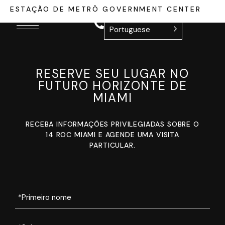
ESTAÇÃO DE METRÔ GOVERNMENT CENTER
Portuguese
RESERVE SEU LUGAR NO
FUTURO HORIZONTE DE
MIAMI
RECEBA INFORMAÇÕES PRIVILEGIADAS SOBRE O
14 ROC MIAMI E AGENDE UMA VISITA
PARTICULAR.