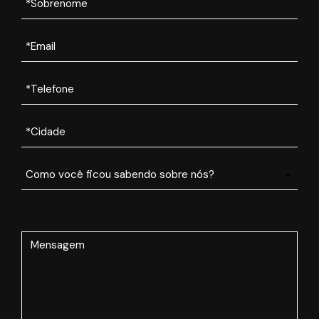
Como você ficou sabendo sobre nós?